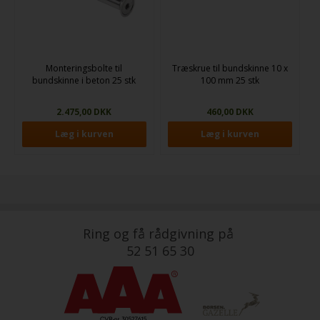
Monteringsbolte til
Træskrue til bundskinne 10 x
bundskinne i beton 25 stk
100 mm 25 stk
2.475,00 DKK
460,00 DKK
Ring og få rådgivning på
52 51 65 30